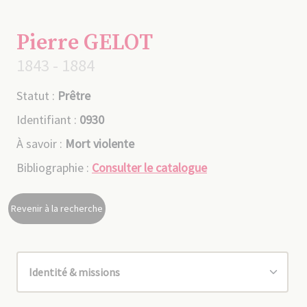
Pierre GELOT
1843 - 1884
Statut :
Prêtre
Identifiant :
0930
À savoir :
Mort violente
Bibliographie :
Consulter le catalogue
Revenir à la recherche