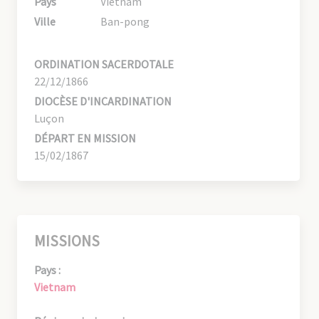
Pays
Vietnam
Ville
Ban-pong
ORDINATION SACERDOTALE
22/12/1866
DIOCÈSE D'INCARDINATION
Luçon
DÉPART EN MISSION
15/02/1867
MISSIONS
Pays :
Vietnam