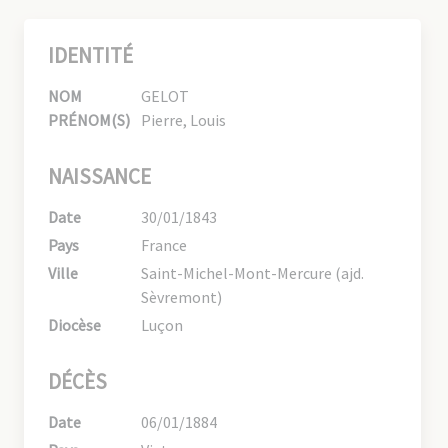
IDENTITÉ
NOM
GELOT
PRÉNOM(S)
Pierre, Louis
NAISSANCE
Date
30/01/1843
Pays
France
Ville
Saint-Michel-Mont-Mercure (ajd.
Sèvremont)
Diocèse
Luçon
DÉCÈS
Date
06/01/1884