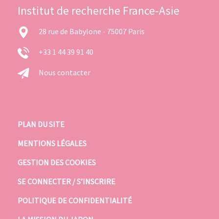
Institut de recherche France-Asie
28 rue de Babylone - 75007 Paris
+33 1 44 39 91 40
Nous contacter
PLAN DU SITE
MENTIONS LÉGALES
GESTION DES COOKIES
SE CONNECTER / S’INSCRIRE
POLITIQUE DE CONFIDENTIALITÉ