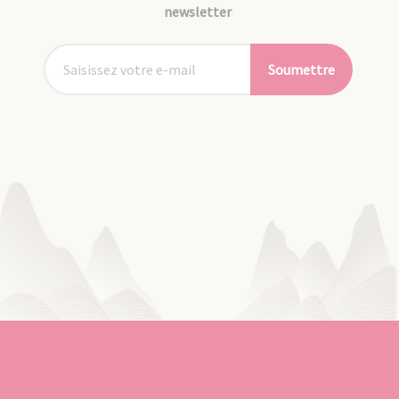
newsletter
Soumettre