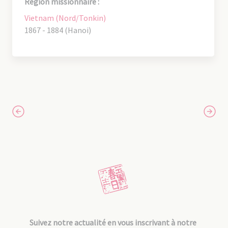
Région missionnaire :
Vietnam (Nord/Tonkin)
1867 - 1884 (Hanoi)
Suivez notre actualité en vous inscrivant à notre