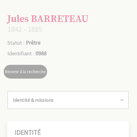
Jules BARRETEAU
1842 - 1885
Statut :
Prêtre
Identifiant :
0988
Revenir à la recherche
IDENTITÉ