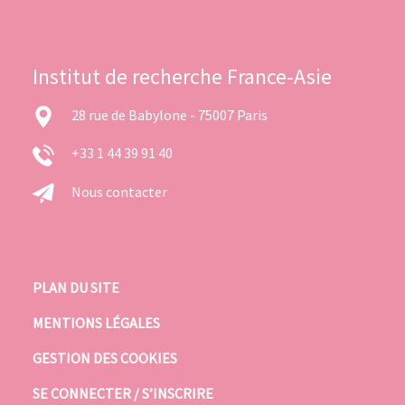
Institut de recherche France-Asie
28 rue de Babylone - 75007 Paris
+33 1 44 39 91 40
Nous contacter
PLAN DU SITE
MENTIONS LÉGALES
GESTION DES COOKIES
SE CONNECTER / S’INSCRIRE