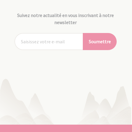
Suivez notre actualité en vous inscrivant à notre
newsletter
Soumettre