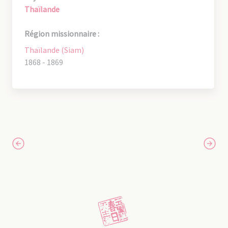
Thaïlande
Région missionnaire :
Thaïlande (Siam)
1868 - 1869