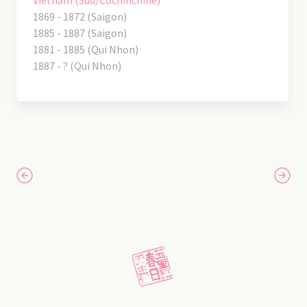
1869 - 1872 (Saigon)
1885 - 1887 (Saigon)
1881 - 1885 (Qui Nhon)
1887 - ? (Qui Nhon)