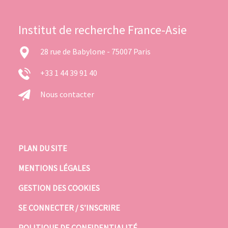
Institut de recherche France-Asie
28 rue de Babylone - 75007 Paris
+33 1 44 39 91 40
Nous contacter
PLAN DU SITE
MENTIONS LÉGALES
GESTION DES COOKIES
SE CONNECTER / S’INSCRIRE
POLITIQUE DE CONFIDENTIALITÉ