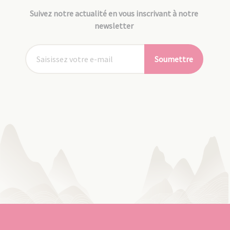
Suivez notre actualité en vous inscrivant à notre
newsletter
Soumettre