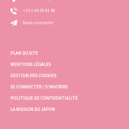
+33 1 44 39 91 40
Nous contacter
PLAN DU SITE
MENTIONS LÉGALES
GESTION DES COOKIES
SE CONNECTER / S’INSCRIRE
POLITIQUE DE CONFIDENTIALITÉ
LA MISSION DU JAPON