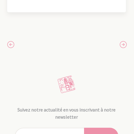
Suivez notre actualité en vous inscrivant à notre
newsletter