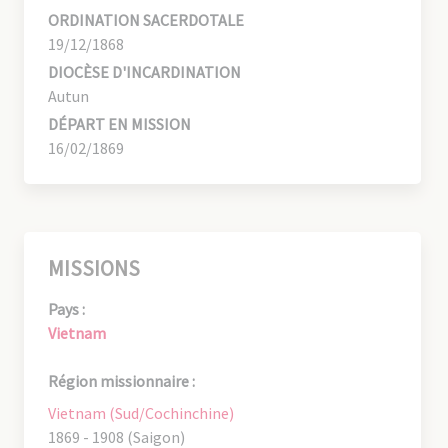
ORDINATION SACERDOTALE
19/12/1868
DIOCÈSE D'INCARDINATION
Autun
DÉPART EN MISSION
16/02/1869
MISSIONS
Pays :
Vietnam
Région missionnaire :
Vietnam (Sud/Cochinchine)
1869 - 1908 (Saigon)