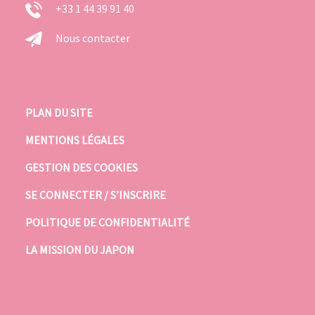
+33 1 44 39 91 40
Nous contacter
PLAN DU SITE
MENTIONS LÉGALES
GESTION DES COOKIES
SE CONNECTER / S’INSCRIRE
POLITIQUE DE CONFIDENTIALITÉ
LA MISSION DU JAPON