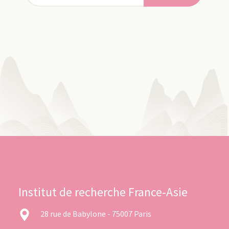
Institut de recherche France-Asie
28 rue de Babylone - 75007 Paris