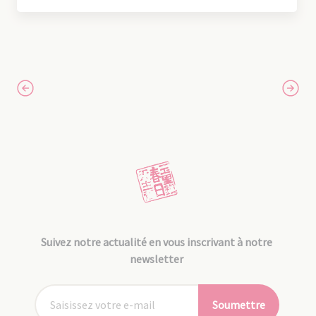
Suivez notre actualité en vous inscrivant à notre
newsletter
Soumettre