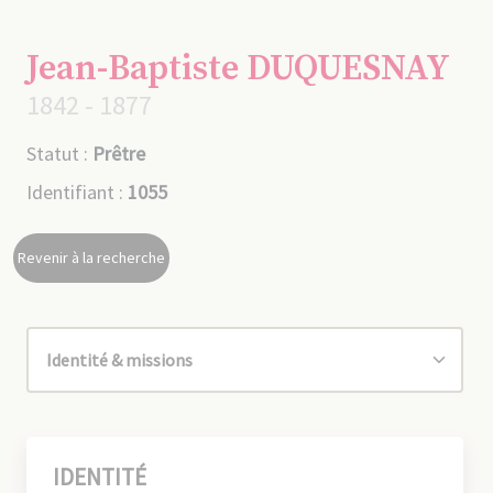
Jean-Baptiste DUQUESNAY
1842 - 1877
Statut :
Prêtre
Identifiant :
1055
Revenir à la recherche
IDENTITÉ