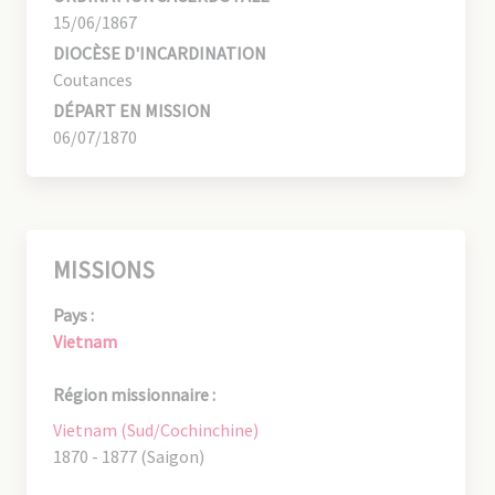
15/06/1867
DIOCÈSE D'INCARDINATION
Coutances
DÉPART EN MISSION
06/07/1870
MISSIONS
Pays :
Vietnam
Région missionnaire :
Vietnam (Sud/Cochinchine)
1870 - 1877 (Saigon)