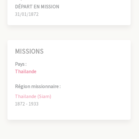
DÉPART EN MISSION
31/01/1872
MISSIONS
Pays :
Thaïlande
Région missionnaire :
Thaïlande (Siam)
1872 - 1933