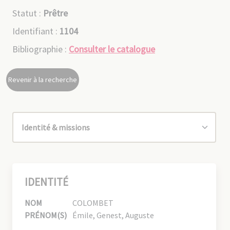
Statut :
Prêtre
Identifiant :
1104
Bibliographie :
Consulter le catalogue
Revenir à la recherche
IDENTITÉ
NOM
COLOMBET
PRÉNOM(S)
Émile, Genest, Auguste