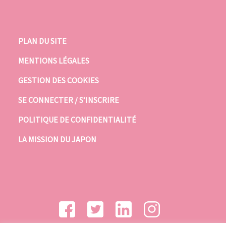
PLAN DU SITE
MENTIONS LÉGALES
GESTION DES COOKIES
SE CONNECTER / S’INSCRIRE
POLITIQUE DE CONFIDENTIALITÉ
LA MISSION DU JAPON