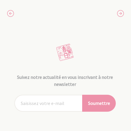
Suivez notre actualité en vous inscrivant à notre
newsletter
Soumettre