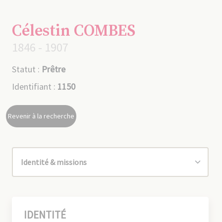
Célestin COMBES
1846 - 1907
Statut :
Prêtre
Identifiant :
1150
Revenir à la recherche
IDENTITÉ