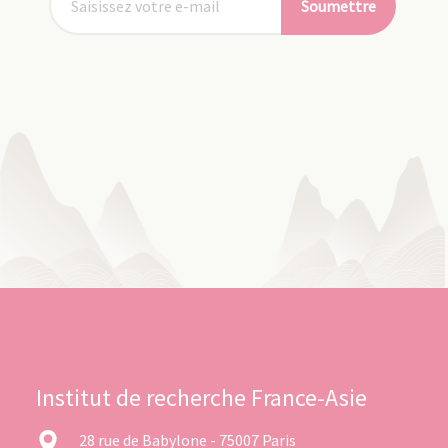
Soumettre
Institut de recherche France-Asie
28 rue de Babylone - 75007 Paris