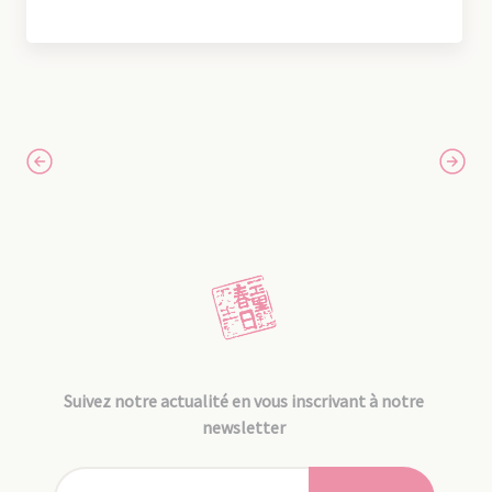
Suivez notre actualité en vous inscrivant à notre
newsletter