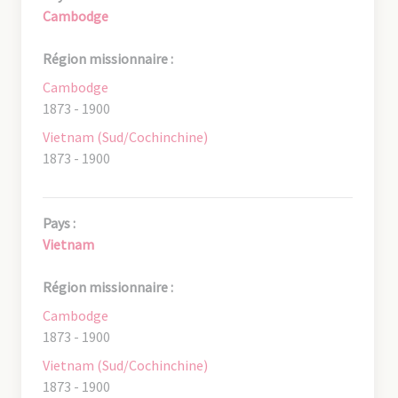
Cambodge
Région missionnaire :
Cambodge
1873 - 1900
Vietnam (Sud/Cochinchine)
1873 - 1900
Pays :
Vietnam
Région missionnaire :
Cambodge
1873 - 1900
Vietnam (Sud/Cochinchine)
1873 - 1900