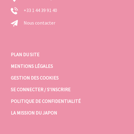
+33 1 44 39 91 40
Nous contacter
PLAN DU SITE
MENTIONS LÉGALES
GESTION DES COOKIES
SE CONNECTER / S’INSCRIRE
POLITIQUE DE CONFIDENTIALITÉ
LA MISSION DU JAPON