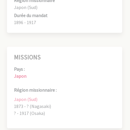
Région missionnaire
Japon (Sud)
Durée du mandat
1896 - 1917
MISSIONS
Pays :
Japon
Région missionnaire :
Japon (Sud)
1873 - ? (Nagasaki)
? - 1917 (Osaka)