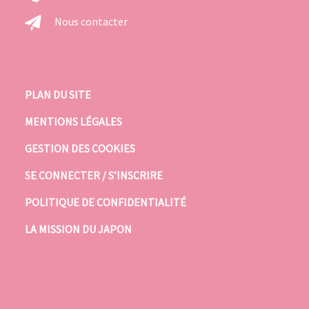
Nous contacter
PLAN DU SITE
MENTIONS LÉGALES
GESTION DES COOKIES
SE CONNECTER / S’INSCRIRE
POLITIQUE DE CONFIDENTIALITÉ
LA MISSION DU JAPON