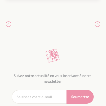
Suivez notre actualité en vous inscrivant à notre
newsletter
Soumettre