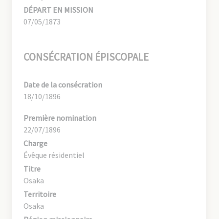
DÉPART EN MISSION
07/05/1873
CONSÉCRATION ÉPISCOPALE
Date de la consécration
18/10/1896
Première nomination
22/07/1896
Charge
Évêque résidentiel
Titre
Osaka
Territoire
Osaka