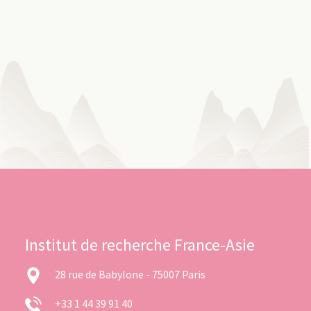
Institut de recherche France-Asie
28 rue de Babylone - 75007 Paris
+33 1 44 39 91 40