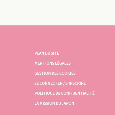
PLAN DU SITE
MENTIONS LÉGALES
GESTION DES COOKIES
SE CONNECTER / S’INSCRIRE
POLITIQUE DE CONFIDENTIALITÉ
LA MISSION DU JAPON