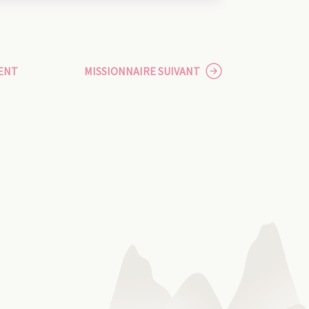
ENT
MISSIONNAIRE SUIVANT