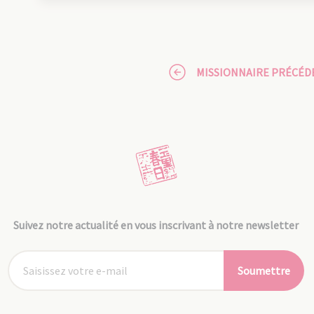
MISSIONNAIRE PRÉCÉD
Suivez notre actualité en vous inscrivant à notre newsletter
Soumettre