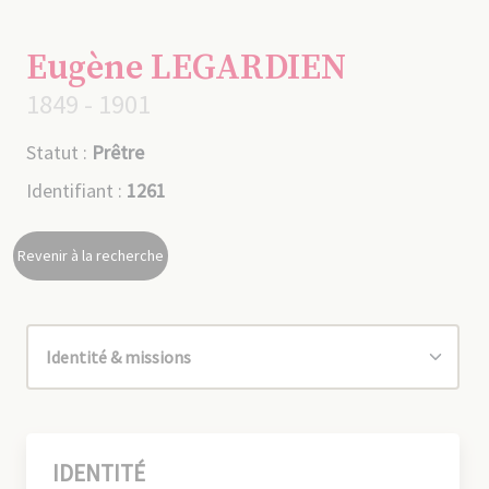
Eugène LEGARDIEN
1849 - 1901
Statut :
Prêtre
Identifiant :
1261
Revenir à la recherche
IDENTITÉ