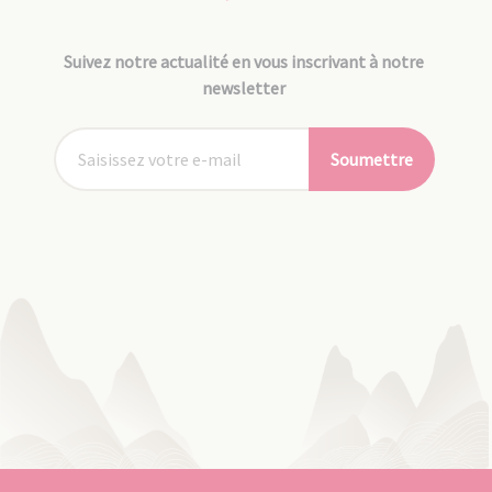
Suivez notre actualité en vous inscrivant à notre
newsletter
Soumettre