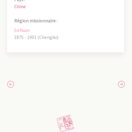
Chine
Région missionnaire :
Sichuan
1875 - 1901 (Chengdu)