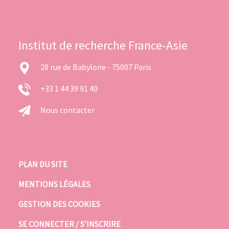
Institut de recherche France-Asie
28 rue de Babylone - 75007 Paris
+33 1 44 39 91 40
Nous contacter
PLAN DU SITE
MENTIONS LÉGALES
GESTION DES COOKIES
SE CONNECTER / S’INSCRIRE