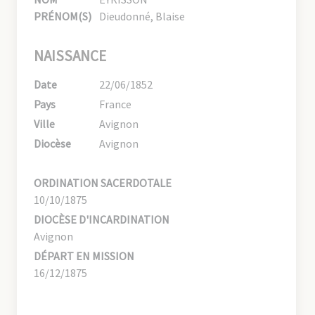
PRÉNOM(S)
Dieudonné, Blaise
NAISSANCE
Date
22/06/1852
Pays
France
Ville
Avignon
Diocèse
Avignon
ORDINATION SACERDOTALE
10/10/1875
DIOCÈSE D'INCARDINATION
Avignon
DÉPART EN MISSION
16/12/1875