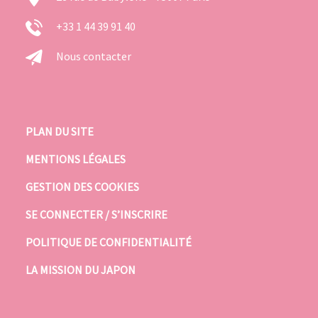
+33 1 44 39 91 40
Nous contacter
PLAN DU SITE
MENTIONS LÉGALES
GESTION DES COOKIES
SE CONNECTER / S’INSCRIRE
POLITIQUE DE CONFIDENTIALITÉ
LA MISSION DU JAPON