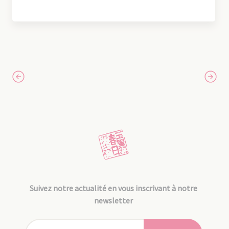
Suivez notre actualité en vous inscrivant à notre
newsletter