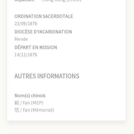
ORDINATION SACERDOTALE
23/09/1876
DIOCÈSE D'INCARDINATION
Mende
DÉPART EN MISSION
14/12/1876
AUTRES INFORMATIONS
Nom(s) chinois
範 / Fan (MEP)
范 / Fan (Mémorial)