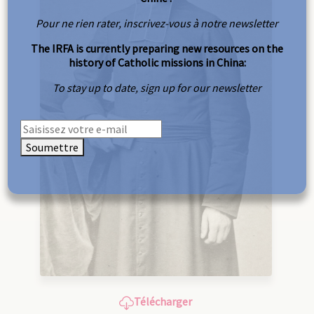
Pour ne rien rater, inscrivez-vous à notre newsletter
The IRFA is currently preparing new resources on the
history of Catholic missions in China:
To stay up to date, sign up for our newsletter
Soumettre
Télécharger