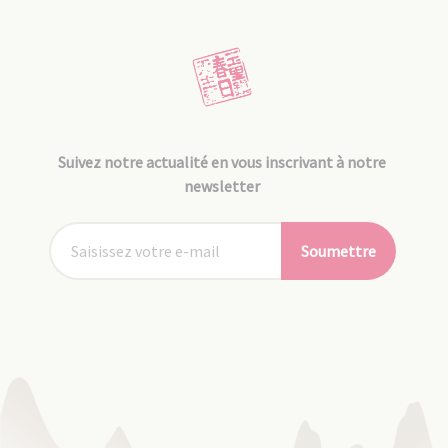
Suivez notre actualité en vous inscrivant à notre
newsletter
Soumettre