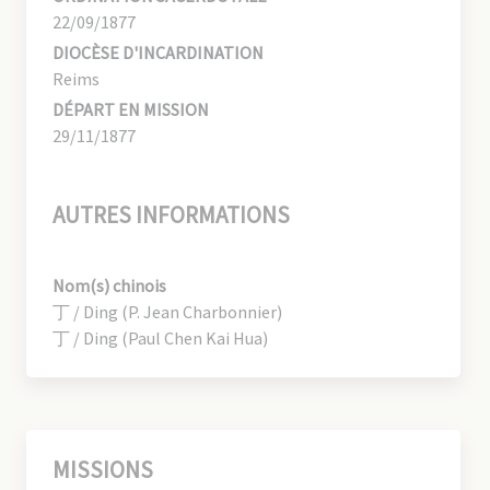
22/09/1877
DIOCÈSE D'INCARDINATION
Reims
DÉPART EN MISSION
29/11/1877
AUTRES INFORMATIONS
Nom(s) chinois
丁 / Ding (P. Jean Charbonnier)
丁 / Ding (Paul Chen Kai Hua)
MISSIONS