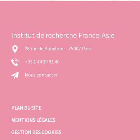
Institut de recherche France-Asie
28 rue de Babylone - 75007 Paris
+33 1 44 39 91 40
Nous contacter
PLAN DU SITE
MENTIONS LÉGALES
GESTION DES COOKIES