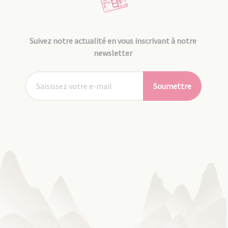
Suivez notre actualité en vous inscrivant à notre
newsletter
Soumettre