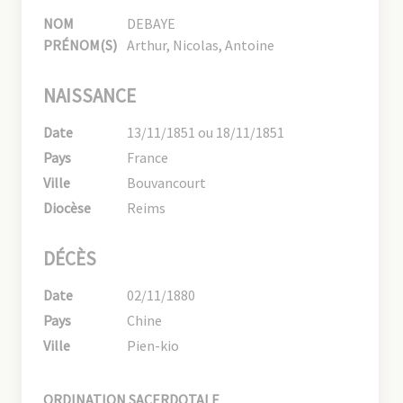
NOM
DEBAYE
PRÉNOM(S)
Arthur, Nicolas, Antoine
NAISSANCE
Date
13/11/1851 ou 18/11/1851
Pays
France
Ville
Bouvancourt
Diocèse
Reims
DÉCÈS
Date
02/11/1880
Pays
Chine
Ville
Pien-kio
ORDINATION SACERDOTALE