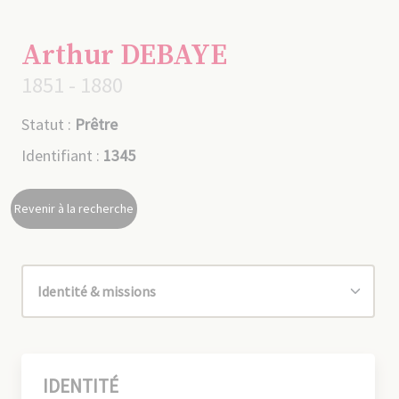
Arthur DEBAYE
1851 - 1880
Statut :
Prêtre
Identifiant :
1345
Revenir à la recherche
IDENTITÉ