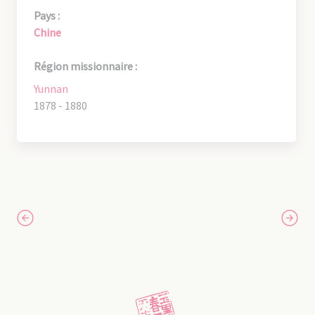
Pays :
Chine
Région missionnaire :
Yunnan
1878 - 1880