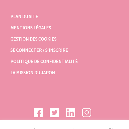
PLAN DU SITE
MENTIONS LÉGALES
GESTION DES COOKIES
SE CONNECTER / S’INSCRIRE
POLITIQUE DE CONFIDENTIALITÉ
LA MISSION DU JAPON