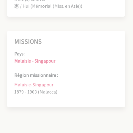
惠 / Hui (Mémorial (Miss. en Asie))
MISSIONS
Pays :
Malaisie - Singapour
Région missionnaire :
Malaisie-Singapour
1879 - 1903 (Malacca)