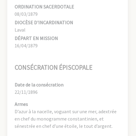
ORDINATION SACERDOTALE
08/03/1879
DIOCÈSE D'INCARDINATION
Laval
DÉPART EN MISSION
16/04/1879
CONSÉCRATION ÉPISCOPALE
Date de la consécration
22/11/1896
Armes
D’azur à la nacelle, voguant sur une mer, adextrée
en chef du monogramme constantinien, et
sénestrée en chef d’une étoile, le tout d’argent.