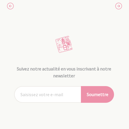
Suivez notre actualité en vous inscrivant à notre
newsletter
Soumettre