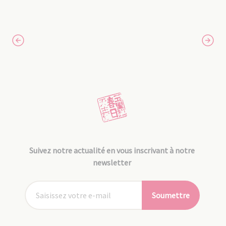
Suivez notre actualité en vous inscrivant à notre
newsletter
Soumettre