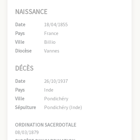
NAISSANCE
Date
18/04/1855
Pays
France
Ville
Billio
Diocèse
Vannes
DÉCÈS
Date
26/10/1937
Pays
Inde
Ville
Pondichéry
Sépulture
Pondichéry (Inde)
ORDINATION SACERDOTALE
08/03/1879