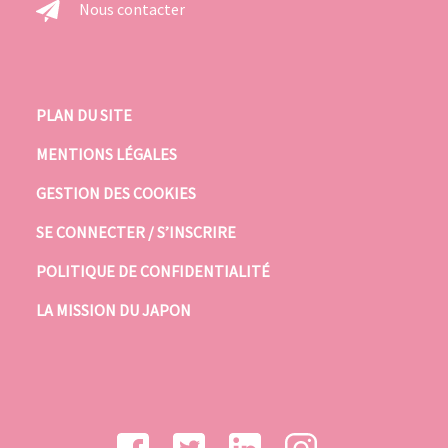
Nous contacter
PLAN DU SITE
MENTIONS LÉGALES
GESTION DES COOKIES
SE CONNECTER / S’INSCRIRE
POLITIQUE DE CONFIDENTIALITÉ
LA MISSION DU JAPON