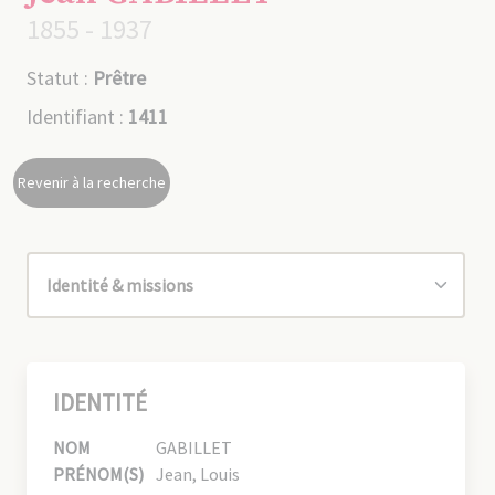
1855 - 1937
Statut :
Prêtre
Identifiant :
1411
Revenir à la recherche
IDENTITÉ
NOM
GABILLET
PRÉNOM(S)
Jean, Louis