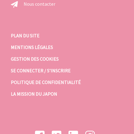
Nous contacter
PLAN DU SITE
MENTIONS LÉGALES
GESTION DES COOKIES
SE CONNECTER / S’INSCRIRE
POLITIQUE DE CONFIDENTIALITÉ
LA MISSION DU JAPON