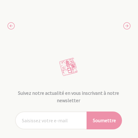
Suivez notre actualité en vous inscrivant à notre
newsletter
Soumettre