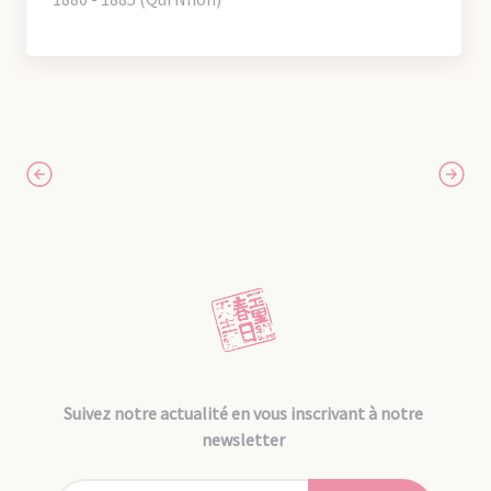
Suivez notre actualité en vous inscrivant à notre
newsletter