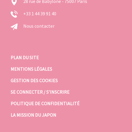
28 rue de Babylone - 75007 Paris
+33 1 44 39 91 40
Nous contacter
PLAN DU SITE
MENTIONS LÉGALES
GESTION DES COOKIES
SE CONNECTER / S’INSCRIRE
POLITIQUE DE CONFIDENTIALITÉ
LA MISSION DU JAPON