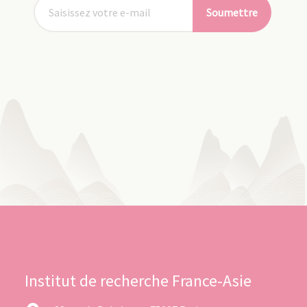
Soumettre
Institut de recherche France-Asie