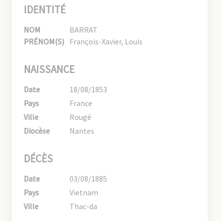
IDENTITÉ
NOM
BARRAT
PRÉNOM(S)
François-Xavier, Louis
NAISSANCE
Date
18/08/1853
Pays
France
Ville
Rougé
Diocèse
Nantes
DÉCÈS
Date
03/08/1885
Pays
Vietnam
Ville
Thac-da