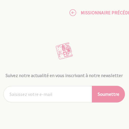
MISSIONNAIRE PRÉCÉD
Suivez notre actualité en vous inscrivant à notre newsletter
Soumettre