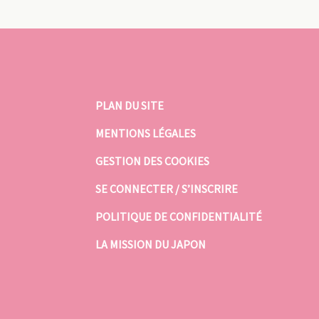
PLAN DU SITE
MENTIONS LÉGALES
GESTION DES COOKIES
SE CONNECTER / S’INSCRIRE
POLITIQUE DE CONFIDENTIALITÉ
LA MISSION DU JAPON