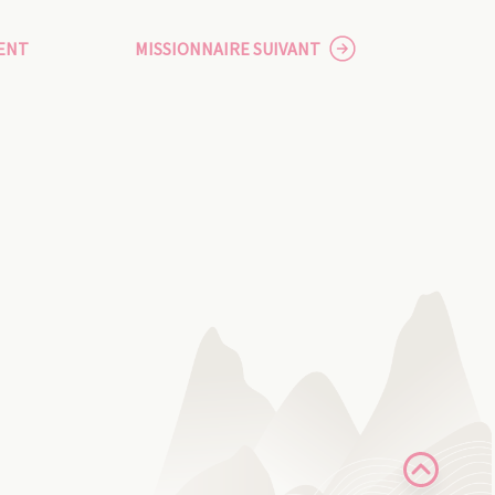
ENT
MISSIONNAIRE SUIVANT