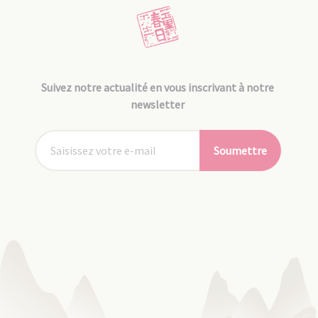
Suivez notre actualité en vous inscrivant à notre
newsletter
Soumettre