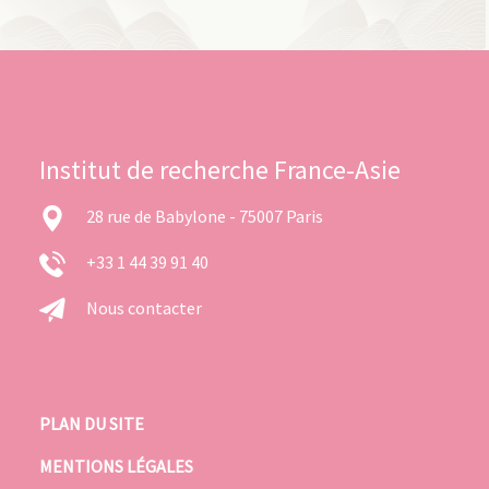
Institut de recherche France-Asie
28 rue de Babylone - 75007 Paris
+33 1 44 39 91 40
Nous contacter
PLAN DU SITE
MENTIONS LÉGALES