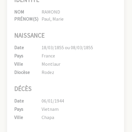
NOM
RAMOND
PRÉNOM(S)
Paul, Marie
NAISSANCE
Date
18/03/1855 ou 08/03/1855
Pays
France
Ville
Montlaur
Diocèse
Rodez
DÉCÈS
Date
06/01/1944
Pays
Vietnam
Ville
Chapa