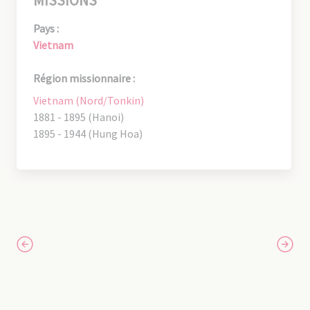
MISSIONS
Pays :
Vietnam
Région missionnaire :
Vietnam (Nord/Tonkin)
1881 - 1895 (Hanoi)
1895 - 1944 (Hung Hoa)