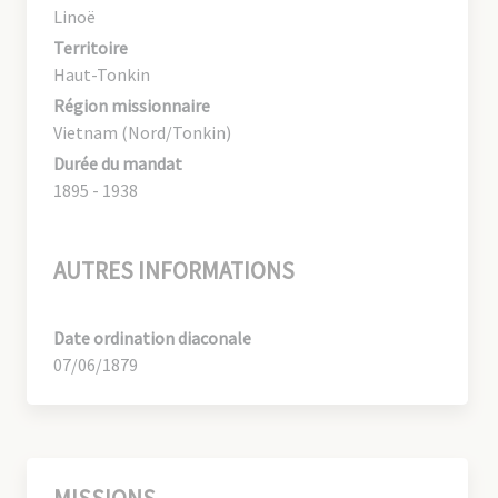
Linoë
Territoire
Haut-Tonkin
Région missionnaire
Vietnam (Nord/Tonkin)
Durée du mandat
1895 - 1938
AUTRES INFORMATIONS
Date ordination diaconale
07/06/1879