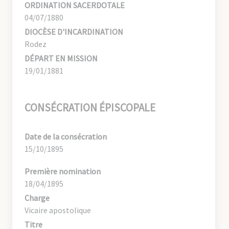
ORDINATION SACERDOTALE
04/07/1880
DIOCÈSE D'INCARDINATION
Rodez
DÉPART EN MISSION
19/01/1881
CONSÉCRATION ÉPISCOPALE
Date de la consécration
15/10/1895
Première nomination
18/04/1895
Charge
Vicaire apostolique
Titre