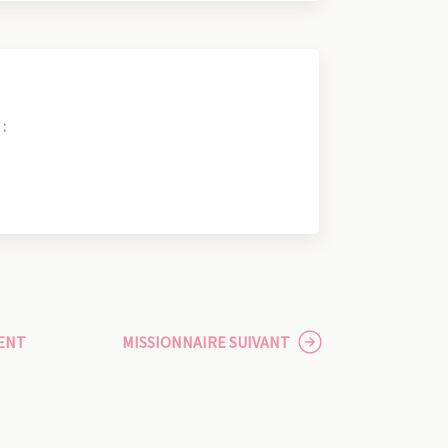
:
ENT
MISSIONNAIRE SUIVANT