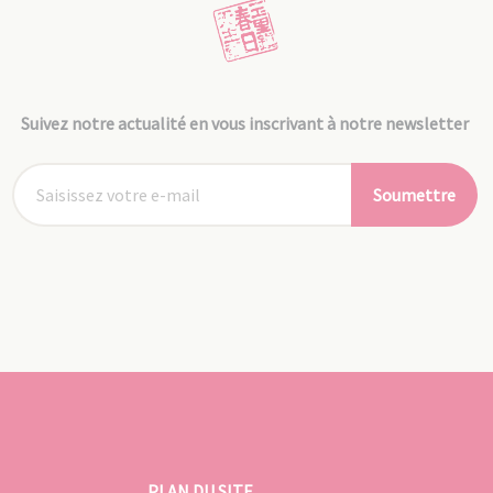
Suivez notre actualité en vous inscrivant à notre newsletter
Soumettre
PLAN DU SITE