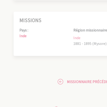
MISSIONS
Pays :
Région missionnaire 
Inde
Inde
1881 - 1895 (Mysore)
MISSIONNAIRE PRÉCÉD