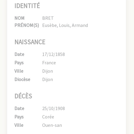
IDENTITÉ
NOM
BRET
PRÉNOM(S)
Eusèbe, Louis, Armand
NAISSANCE
Date
17/12/1858
Pays
France
Ville
Dijon
Diocèse
Dijon
DÉCÈS
Date
25/10/1908
Pays
Corée
Ville
Ouen-san