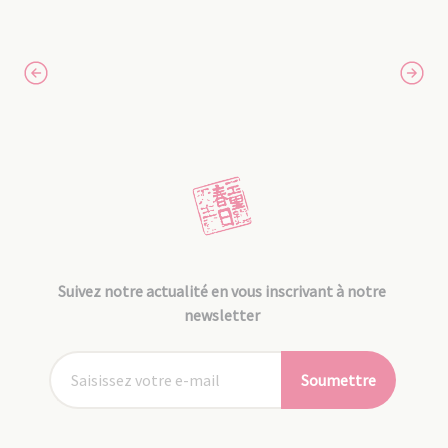
Suivez notre actualité en vous inscrivant à notre
newsletter
Soumettre