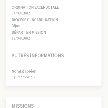
ORDINATION SACERDOTALE
04/03/1882
DIOCÈSE D'INCARDINATION
Dijon
DÉPART EN MISSION
12/04/1882
AUTRES INFORMATIONS
Nom(s) coréen
白 (Mémorial)
MISSIONS