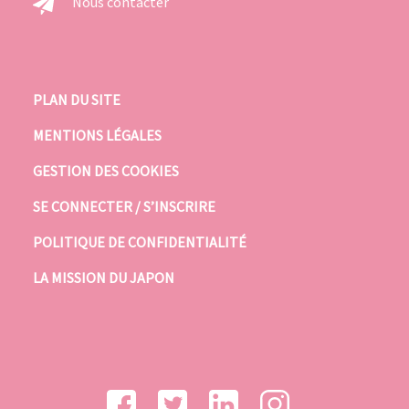
Nous contacter
PLAN DU SITE
MENTIONS LÉGALES
GESTION DES COOKIES
SE CONNECTER / S’INSCRIRE
POLITIQUE DE CONFIDENTIALITÉ
LA MISSION DU JAPON