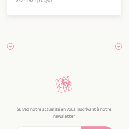
1882 - 1930 (Tokyo)
Suivez notre actualité en vous inscrivant à notre
newsletter