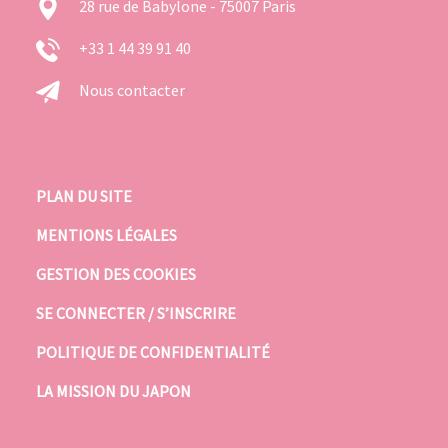
28 rue de Babylone - 75007 Paris
+33 1 44 39 91 40
Nous contacter
PLAN DU SITE
MENTIONS LÉGALES
GESTION DES COOKIES
SE CONNECTER / S’INSCRIRE
POLITIQUE DE CONFIDENTIALITÉ
LA MISSION DU JAPON