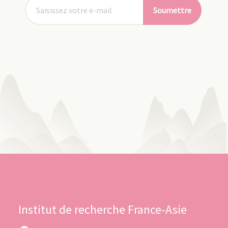
Soumettre
Institut de recherche France-Asie