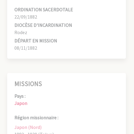
ORDINATION SACERDOTALE
22/09/1882
DIOCÈSE D'INCARDINATION
Rodez
DÉPART EN MISSION
08/11/1882
MISSIONS
Pays :
Japon
Région missionnaire :
Japon (Nord)