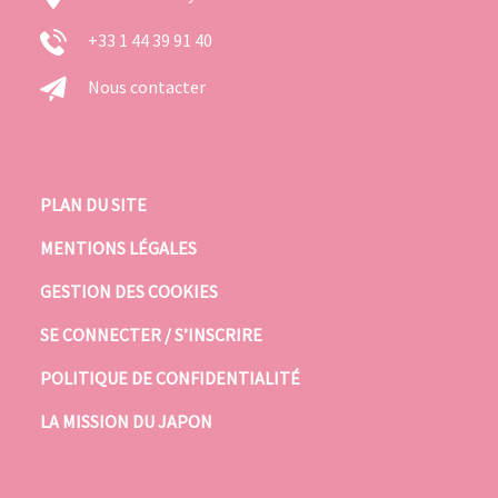
+33 1 44 39 91 40
Nous contacter
PLAN DU SITE
MENTIONS LÉGALES
GESTION DES COOKIES
SE CONNECTER / S’INSCRIRE
POLITIQUE DE CONFIDENTIALITÉ
LA MISSION DU JAPON