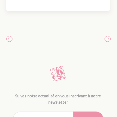
Suivez notre actualité en vous inscrivant à notre
newsletter