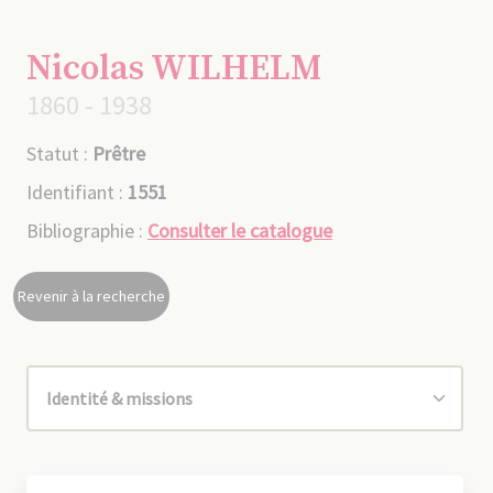
Nicolas WILHELM
1860 - 1938
Statut :
Prêtre
Identifiant :
1551
Bibliographie :
Consulter le catalogue
Revenir à la recherche