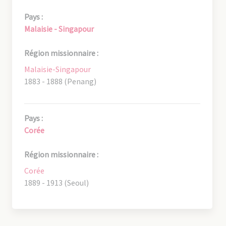
Pays :
Malaisie - Singapour
Région missionnaire :
Malaisie-Singapour
1883 - 1888 (Penang)
Pays :
Corée
Région missionnaire :
Corée
1889 - 1913 (Seoul)