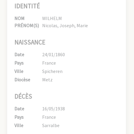
IDENTITÉ
NOM
WILHELM
PRÉNOM(S)
Nicolas, Joseph, Marie
NAISSANCE
Date
24/01/1860
Pays
France
Ville
Spicheren
Diocèse
Metz
DÉCÈS
Date
16/05/1938
Pays
France
Ville
Sarralbe