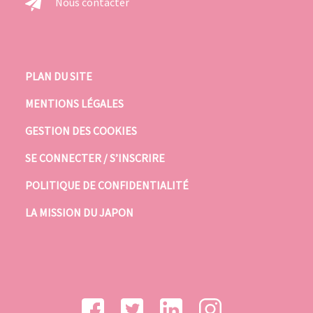
Nous contacter
PLAN DU SITE
MENTIONS LÉGALES
GESTION DES COOKIES
SE CONNECTER / S’INSCRIRE
POLITIQUE DE CONFIDENTIALITÉ
LA MISSION DU JAPON