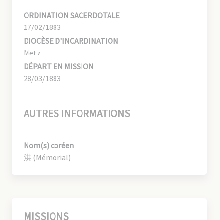
ORDINATION SACERDOTALE
17/02/1883
DIOCÈSE D'INCARDINATION
Metz
DÉPART EN MISSION
28/03/1883
AUTRES INFORMATIONS
Nom(s) coréen
洪 (Mémorial)
MISSIONS