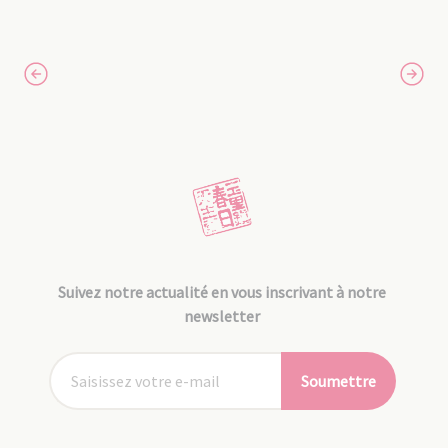
Suivez notre actualité en vous inscrivant à notre
newsletter
Soumettre