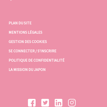
PLAN DU SITE
MENTIONS LÉGALES
GESTION DES COOKIES
SE CONNECTER / S’INSCRIRE
POLITIQUE DE CONFIDENTIALITÉ
LA MISSION DU JAPON