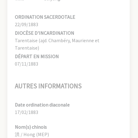
ORDINATION SACERDOTALE
22/09/1883
DIOCÈSE D'INCARDINATION
Tarentaise (ajd. Chambéry, Maurienne et
Tarentaise)
DÉPART EN MISSION
07/11/1883
AUTRES INFORMATIONS
Date ordination diaconale
17/02/1883
Nom(s) chinois
洪 / Hong (MEP)