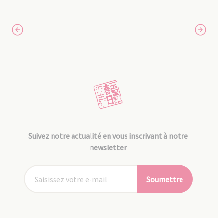
Suivez notre actualité en vous inscrivant à notre
newsletter
Soumettre