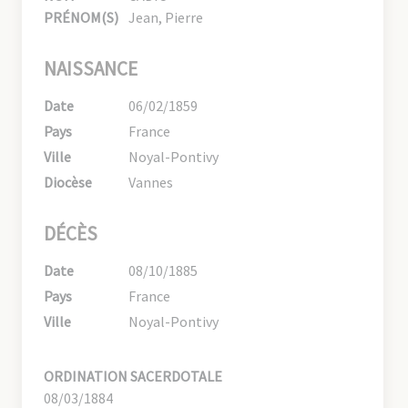
PRÉNOM(S)
Jean, Pierre
NAISSANCE
Date
06/02/1859
Pays
France
Ville
Noyal-Pontivy
Diocèse
Vannes
DÉCÈS
Date
08/10/1885
Pays
France
Ville
Noyal-Pontivy
ORDINATION SACERDOTALE
08/03/1884