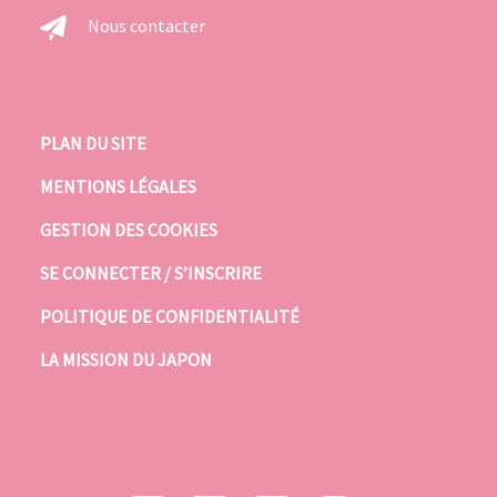
Nous contacter
PLAN DU SITE
MENTIONS LÉGALES
GESTION DES COOKIES
SE CONNECTER / S’INSCRIRE
POLITIQUE DE CONFIDENTIALITÉ
LA MISSION DU JAPON