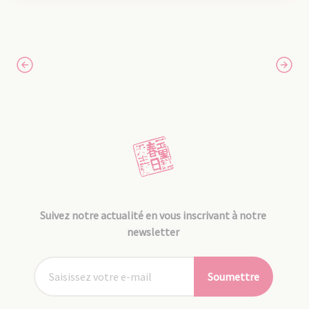
Suivez notre actualité en vous inscrivant à notre
newsletter
Soumettre