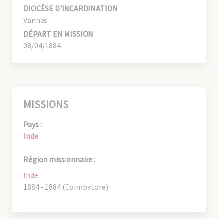
DIOCÈSE D'INCARDINATION
Vannes
DÉPART EN MISSION
08/04/1884
MISSIONS
Pays :
Inde
Région missionnaire :
Inde
1884 - 1884 (Coimbatore)