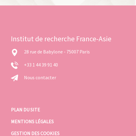
Institut de recherche France-Asie
28 rue de Babylone - 75007 Paris
+33 1 44 39 91 40
Nous contacter
PLAN DU SITE
MENTIONS LÉGALES
GESTION DES COOKIES