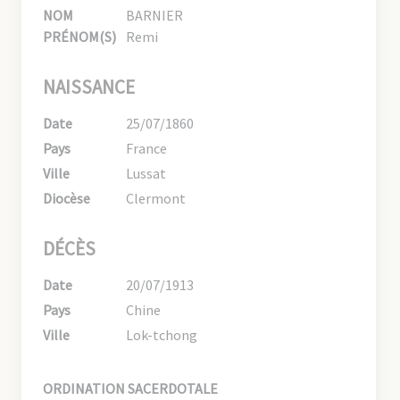
NOM
BARNIER
PRÉNOM(S)
Remi
NAISSANCE
Date
25/07/1860
Pays
France
Ville
Lussat
Diocèse
Clermont
DÉCÈS
Date
20/07/1913
Pays
Chine
Ville
Lok-tchong
ORDINATION SACERDOTALE