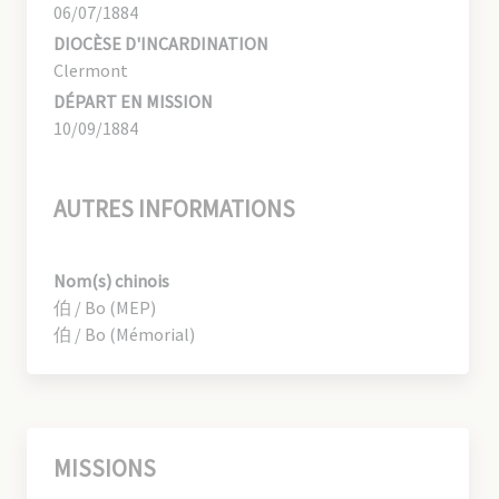
06/07/1884
DIOCÈSE D'INCARDINATION
Clermont
DÉPART EN MISSION
10/09/1884
AUTRES INFORMATIONS
Nom(s) chinois
伯 / Bo (MEP)
伯 / Bo (Mémorial)
MISSIONS