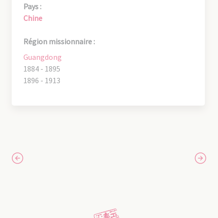
Pays :
Chine
Région missionnaire :
Guangdong
1884 - 1895
1896 - 1913