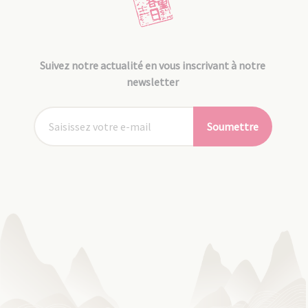
Suivez notre actualité en vous inscrivant à notre
newsletter
Soumettre