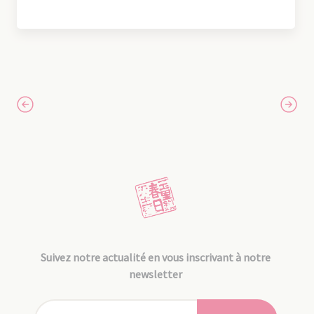
Suivez notre actualité en vous inscrivant à notre
newsletter