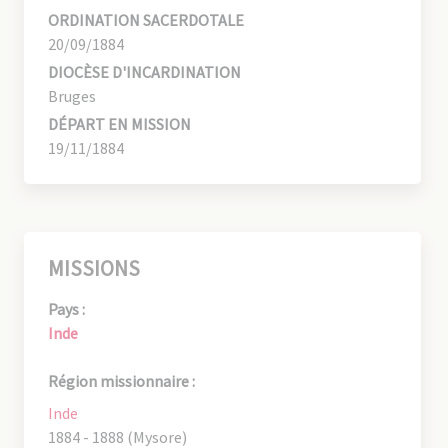
ORDINATION SACERDOTALE
20/09/1884
DIOCÈSE D'INCARDINATION
Bruges
DÉPART EN MISSION
19/11/1884
MISSIONS
Pays :
Inde
Région missionnaire :
Inde
1884 - 1888 (Mysore)