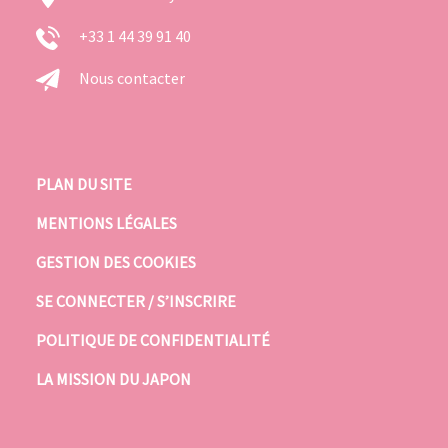
+33 1 44 39 91 40
Nous contacter
PLAN DU SITE
MENTIONS LÉGALES
GESTION DES COOKIES
SE CONNECTER / S’INSCRIRE
POLITIQUE DE CONFIDENTIALITÉ
LA MISSION DU JAPON