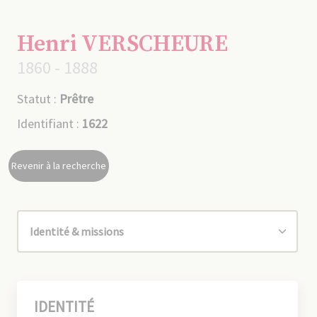
Henri VERSCHEURE
1860 - 1888
Statut :
Prêtre
Identifiant :
1622
Revenir à la recherche
IDENTITÉ