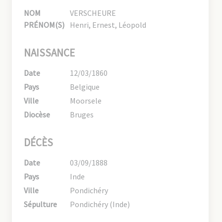
NOM
VERSCHEURE
PRÉNOM(S)
Henri, Ernest, Léopold
NAISSANCE
Date
12/03/1860
Pays
Belgique
Ville
Moorsele
Diocèse
Bruges
DÉCÈS
Date
03/09/1888
Pays
Inde
Ville
Pondichéry
Sépulture
Pondichéry (Inde)