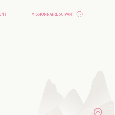
ENT
MISSIONNAIRE SUIVANT