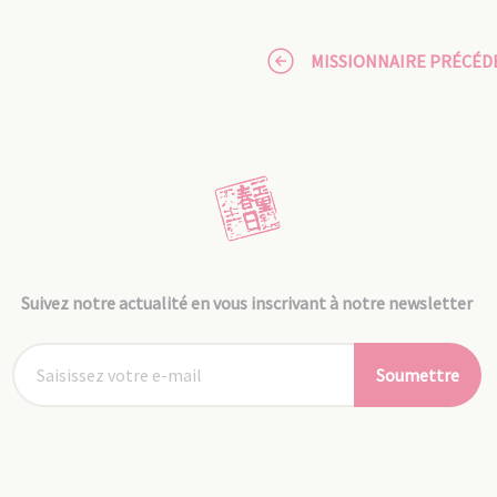
MISSIONNAIRE PRÉCÉD
Suivez notre actualité en vous inscrivant à notre newsletter
Soumettre