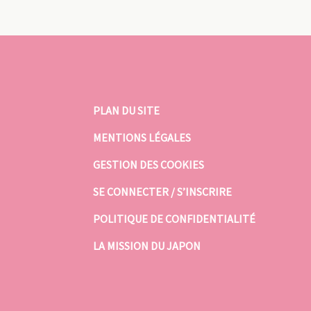
PLAN DU SITE
MENTIONS LÉGALES
GESTION DES COOKIES
SE CONNECTER / S’INSCRIRE
POLITIQUE DE CONFIDENTIALITÉ
LA MISSION DU JAPON