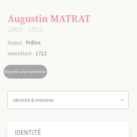
Augustin MATRAT
1863 - 1913
Statut :
Prêtre
Identifiant :
1712
Revenir à la recherche
IDENTITÉ