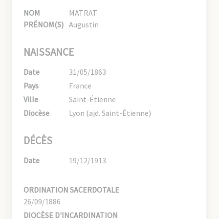
NOM
MATRAT
PRÉNOM(S)
Augustin
NAISSANCE
Date
31/05/1863
Pays
France
Ville
Saint-Étienne
Diocèse
Lyon (ajd. Saint-Étienne)
DÉCÈS
Date
19/12/1913
ORDINATION SACERDOTALE
26/09/1886
DIOCÈSE D'INCARDINATION