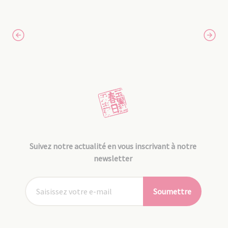
Suivez notre actualité en vous inscrivant à notre
newsletter
Soumettre