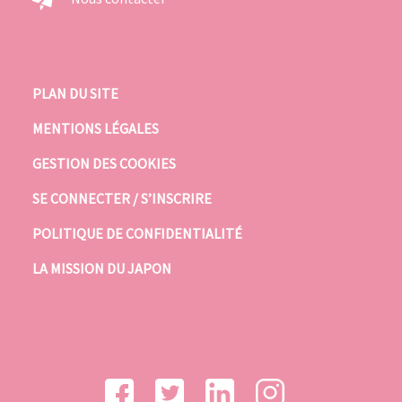
PLAN DU SITE
MENTIONS LÉGALES
GESTION DES COOKIES
SE CONNECTER / S’INSCRIRE
POLITIQUE DE CONFIDENTIALITÉ
LA MISSION DU JAPON