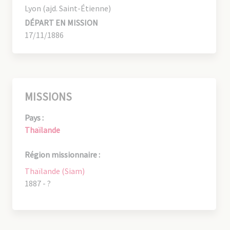
Lyon (ajd. Saint-Étienne)
DÉPART EN MISSION
17/11/1886
MISSIONS
Pays :
Thaïlande
Région missionnaire :
Thaïlande (Siam)
1887 - ?