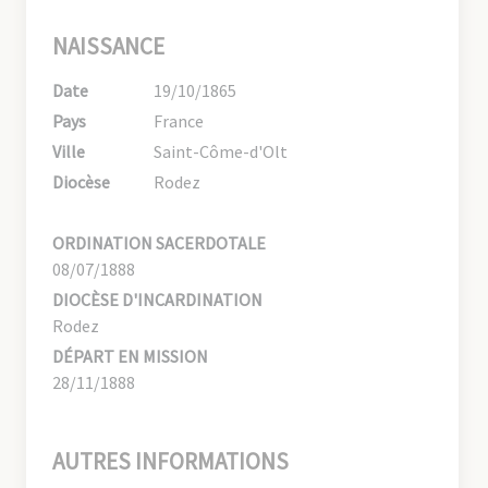
NAISSANCE
Date
19/10/1865
Pays
France
Ville
Saint-Côme-d'Olt
Diocèse
Rodez
ORDINATION SACERDOTALE
08/07/1888
DIOCÈSE D'INCARDINATION
Rodez
DÉPART EN MISSION
28/11/1888
AUTRES INFORMATIONS