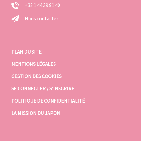
+33 1 44 39 91 40
Nous contacter
PLAN DU SITE
MENTIONS LÉGALES
GESTION DES COOKIES
SE CONNECTER / S’INSCRIRE
POLITIQUE DE CONFIDENTIALITÉ
LA MISSION DU JAPON