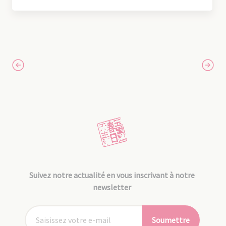
Suivez notre actualité en vous inscrivant à notre
newsletter
Soumettre