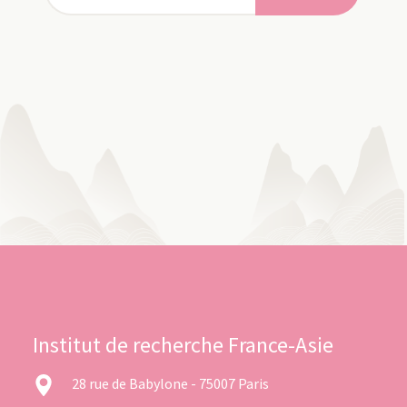
Institut de recherche France-Asie
28 rue de Babylone - 75007 Paris