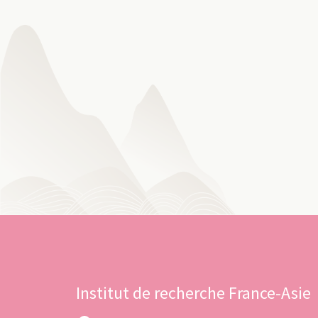
Institut de recherche France-Asie