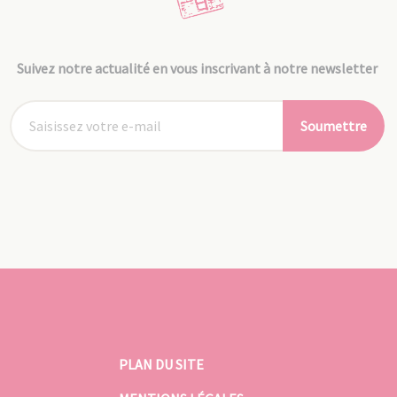
Suivez notre actualité en vous inscrivant à notre newsletter
Soumettre
PLAN DU SITE