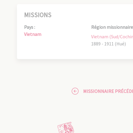
MISSIONS
Pays :
Région missionnaire 
Vietnam
Vietnam (Sud/Cochi
1889 - 1911 (Hué)
MISSIONNAIRE PRÉCÉD