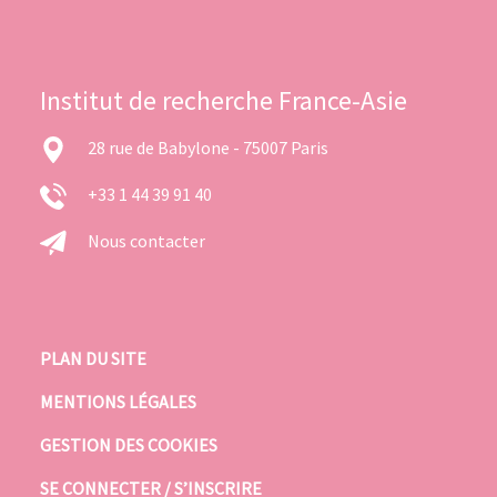
Institut de recherche France-Asie
28 rue de Babylone - 75007 Paris
+33 1 44 39 91 40
Nous contacter
PLAN DU SITE
MENTIONS LÉGALES
GESTION DES COOKIES
SE CONNECTER / S’INSCRIRE