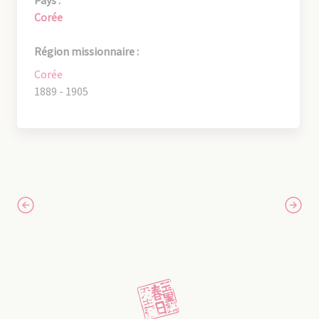
Corée
Région missionnaire :
Corée
1889 - 1905