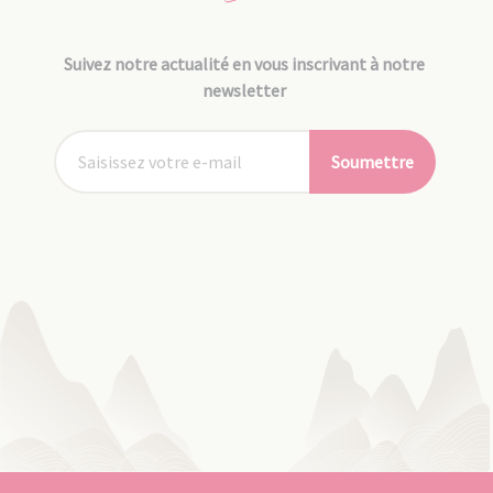
Suivez notre actualité en vous inscrivant à notre
newsletter
Soumettre