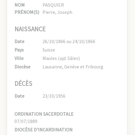
NOM
PASQUIER
PRÉNOM(S)
Pierre, Joseph
NAISSANCE
Date
26/10/1866 ou 24/10/1866
Pays
Suisse
Ville
Maules (ajd. Sâles)
Diocèse
Lausanne, Genève et Fribourg
DÉCÈS
Date
23/10/1956
ORDINATION SACERDOTALE
07/07/1889
DIOCÈSE D'INCARDINATION