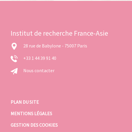
Institut de recherche France-Asie
28 rue de Babylone - 75007 Paris
+33 1 44 39 91 40
Nous contacter
PLAN DU SITE
MENTIONS LÉGALES
GESTION DES COOKIES