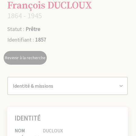
François DUCLOUX
1864 - 1945
Statut :
Prêtre
Identifiant :
1857
Revenir à la recherche
IDENTITÉ
NOM
DUCLOUX