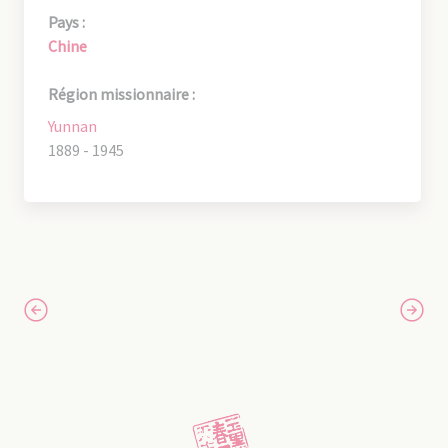
Pays :
Chine
Région missionnaire :
Yunnan
1889 - 1945