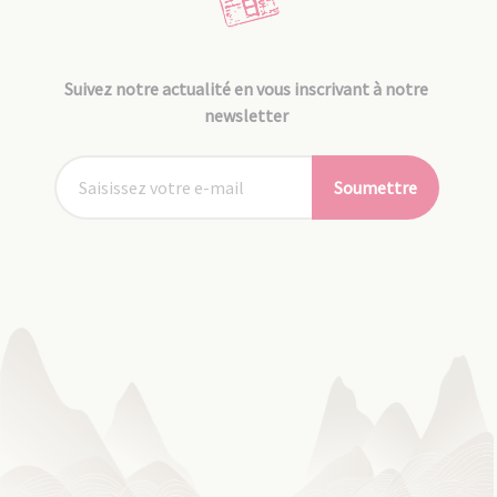
Suivez notre actualité en vous inscrivant à notre
newsletter
Soumettre