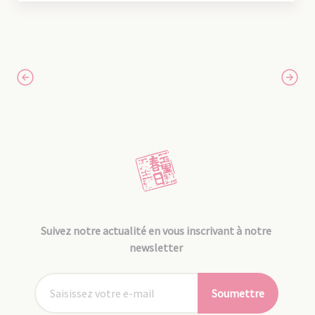
Suivez notre actualité en vous inscrivant à notre
newsletter
Soumettre