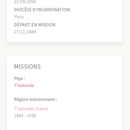
21/09/1896
DIOCÈSE D'INCARDINATION
Paris
DÉPART EN MISSION
27/11/1889
MISSIONS
Pays :
Thaïlande
Région missionnaire :
Thaïlande (Siam)
1889 - 1928