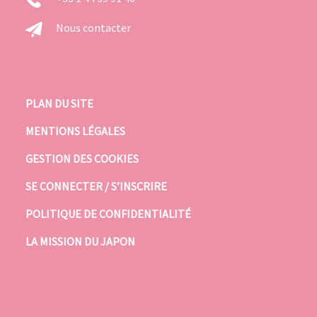
Nous contacter
PLAN DU SITE
MENTIONS LÉGALES
GESTION DES COOKIES
SE CONNECTER / S’INSCRIRE
POLITIQUE DE CONFIDENTIALITÉ
LA MISSION DU JAPON