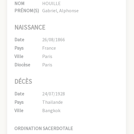
NOM
HOUILLE
PRÉNOM(S)
Gabriel, Alphonse
NAISSANCE
Date
26/08/1866
Pays
France
Ville
Paris
Diocèse
Paris
DÉCÈS
Date
24/07/1928
Pays
Thailande
Ville
Bangkok
ORDINATION SACERDOTALE