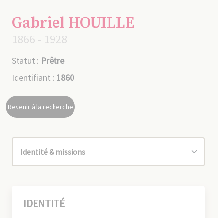
Gabriel HOUILLE
1866 - 1928
Statut :
Prêtre
Identifiant :
1860
Revenir à la recherche
IDENTITÉ