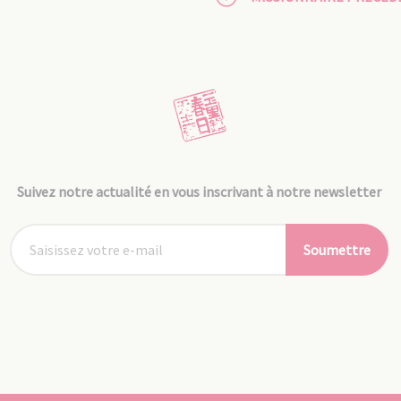
Suivez notre actualité en vous inscrivant à notre newsletter
Soumettre