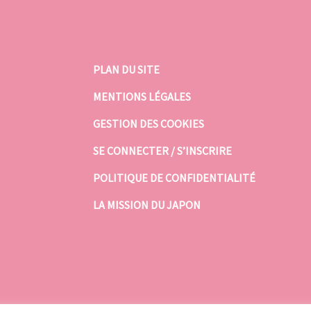
PLAN DU SITE
MENTIONS LÉGALES
GESTION DES COOKIES
SE CONNECTER / S’INSCRIRE
POLITIQUE DE CONFIDENTIALITÉ
LA MISSION DU JAPON