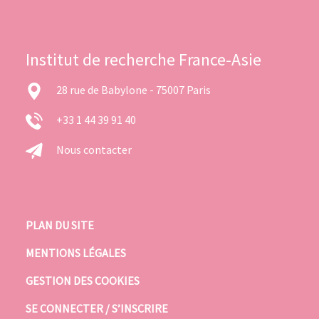
Institut de recherche France-Asie
28 rue de Babylone - 75007 Paris
+33 1 44 39 91 40
Nous contacter
PLAN DU SITE
MENTIONS LÉGALES
GESTION DES COOKIES
SE CONNECTER / S’INSCRIRE