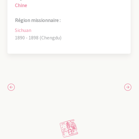
Chine
Région missionnaire :
Sichuan
1890 - 1898 (Chengdu)