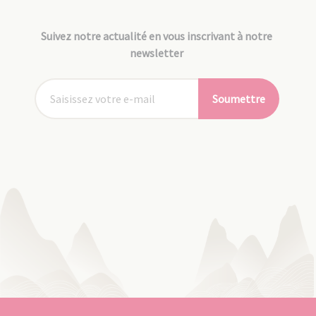
Suivez notre actualité en vous inscrivant à notre
newsletter
Soumettre