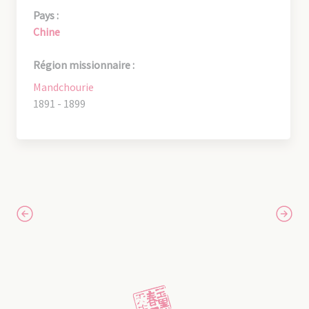
Pays :
Chine
Région missionnaire :
Mandchourie
1891 - 1899