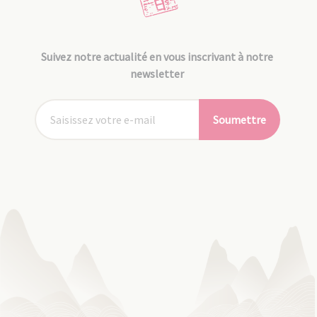
Suivez notre actualité en vous inscrivant à notre
newsletter
Soumettre