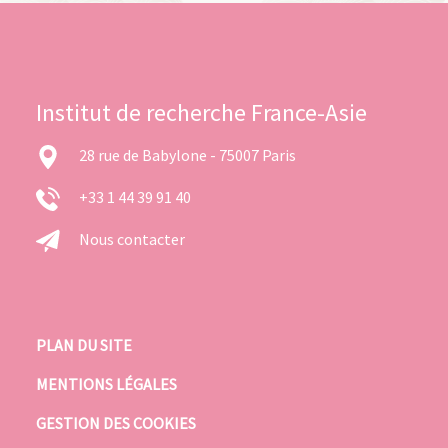
Institut de recherche France-Asie
28 rue de Babylone - 75007 Paris
+33 1 44 39 91 40
Nous contacter
PLAN DU SITE
MENTIONS LÉGALES
GESTION DES COOKIES