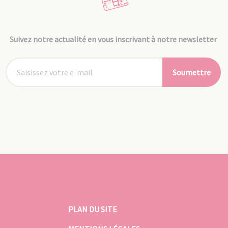
Suivez notre actualité en vous inscrivant à notre newsletter
Soumettre
PLAN DU SITE