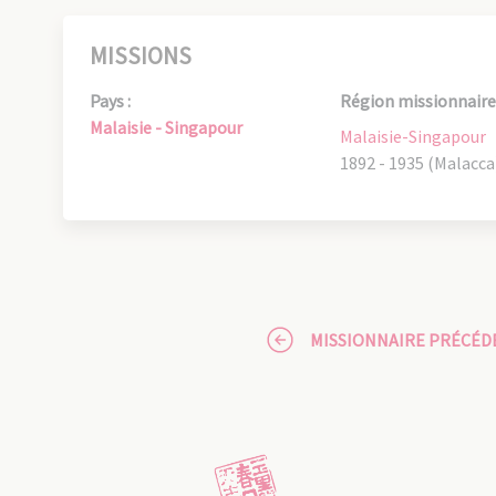
MISSIONS
Pays :
Région missionnaire 
Malaisie - Singapour
Malaisie-Singapour
1892 - 1935 (Malacca
MISSIONNAIRE PRÉCÉD