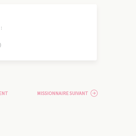
:
)
ENT
MISSIONNAIRE SUIVANT