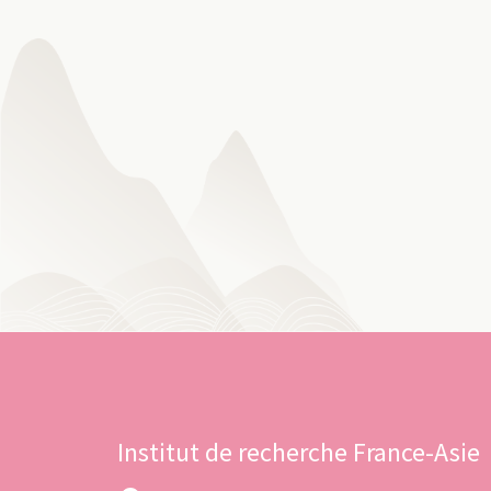
Institut de recherche France-Asie