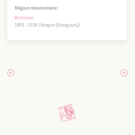
Région missionnaire :
Birmanie
1892 - 1926 (Yangon [Rangoun])