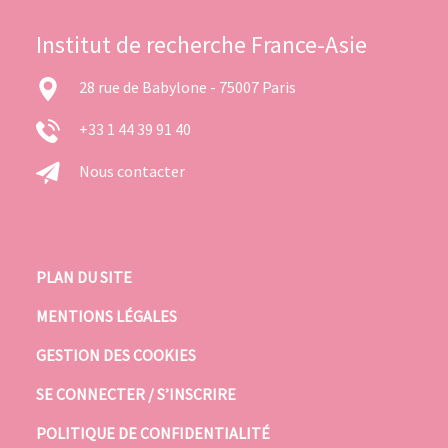
Institut de recherche France-Asie
28 rue de Babylone - 75007 Paris
+33 1 44 39 91 40
Nous contacter
PLAN DU SITE
MENTIONS LÉGALES
GESTION DES COOKIES
SE CONNECTER / S’INSCRIRE
POLITIQUE DE CONFIDENTIALITÉ