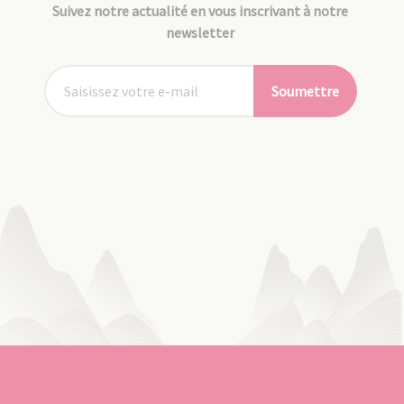
Suivez notre actualité en vous inscrivant à notre
newsletter
Soumettre