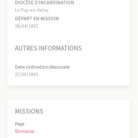
DIOCÈSE D'INCARDINATION
Le Puy-en-Velay
DÉPART EN MISSION
28/04/1892
AUTRES INFORMATIONS
Date ordination diaconale
27/09/1891
MISSIONS
Pays :
Birmanie