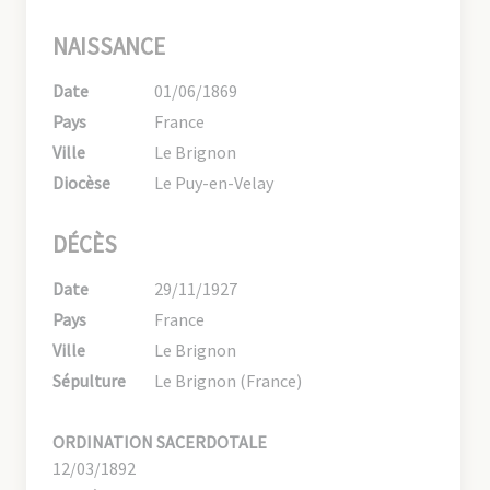
NAISSANCE
Date
01/06/1869
Pays
France
Ville
Le Brignon
Diocèse
Le Puy-en-Velay
DÉCÈS
Date
29/11/1927
Pays
France
Ville
Le Brignon
Sépulture
Le Brignon (France)
ORDINATION SACERDOTALE
12/03/1892