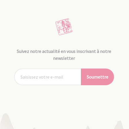
Suivez notre actualité en vous inscrivant à notre
newsletter
Soumettre