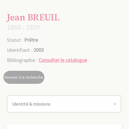
Jean BREUIL
1868 - 1929
Statut :
Prêtre
Identifiant :
2003
Bibliographie :
Consulter le catalogue
Revenir à la recherche