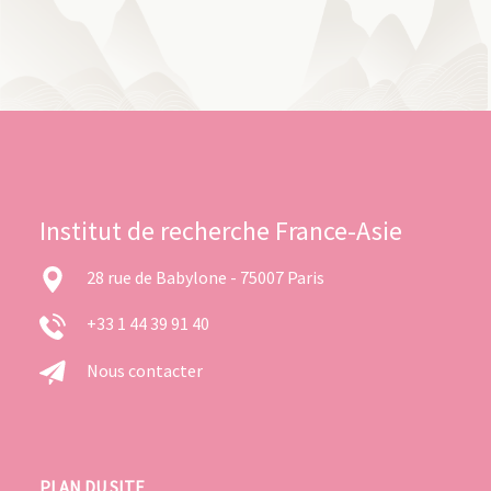
Institut de recherche France-Asie
28 rue de Babylone - 75007 Paris
+33 1 44 39 91 40
Nous contacter
PLAN DU SITE