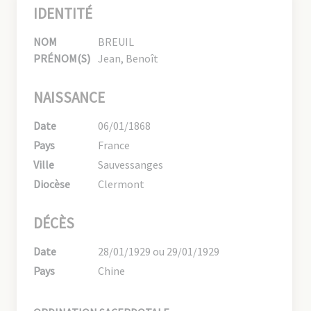
IDENTITÉ
NOM
BREUIL
PRÉNOM(S)
Jean, Benoît
NAISSANCE
Date
06/01/1868
Pays
France
Ville
Sauvessanges
Diocèse
Clermont
DÉCÈS
Date
28/01/1929 ou 29/01/1929
Pays
Chine