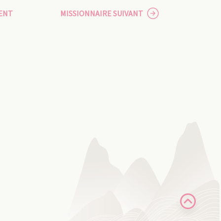
ENT
MISSIONNAIRE SUIVANT