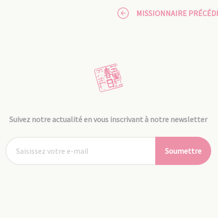
MISSIONNAIRE PRÉCÉD
Suivez notre actualité en vous inscrivant à notre newsletter
Soumettre