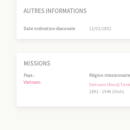
AUTRES INFORMATIONS
Date ordination diaconale
12/03/1892
MISSIONS
Pays :
Région missionnaire 
Vietnam
Vietnam (Nord/Tonk
1892 - 1946 (Vinh)