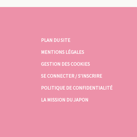
PLAN DU SITE
MENTIONS LÉGALES
GESTION DES COOKIES
SE CONNECTER / S’INSCRIRE
POLITIQUE DE CONFIDENTIALITÉ
LA MISSION DU JAPON