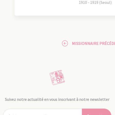
1910 - 1919 (Seoul)
MISSIONNAIRE PRÉCÉD
Suivez notre actualité en vous inscrivant à notre newsletter