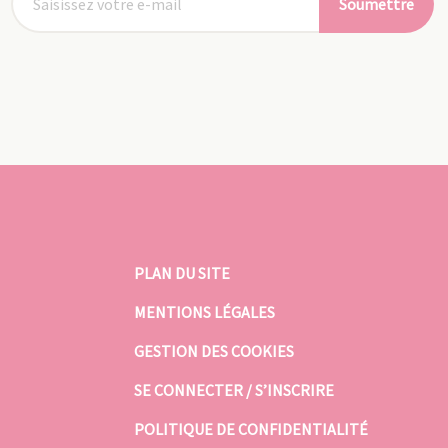
Soumettre
PLAN DU SITE
MENTIONS LÉGALES
GESTION DES COOKIES
SE CONNECTER / S’INSCRIRE
POLITIQUE DE CONFIDENTIALITÉ