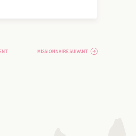
ENT
MISSIONNAIRE SUIVANT