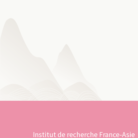
Institut de recherche France-Asie