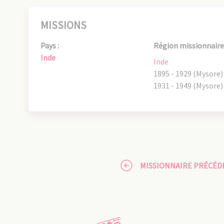
MISSIONS
Pays :
Région missionnaire 
Inde
Inde
1895 - 1929 (Mysore)
1931 - 1949 (Mysore)
MISSIONNAIRE PRÉCÉD