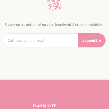
Suivez notre actualité en vous inscrivant à notre newsletter
Soumettre
PLAN DU SITE