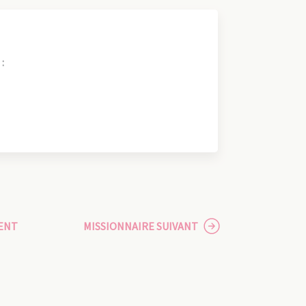
:
ENT
MISSIONNAIRE SUIVANT