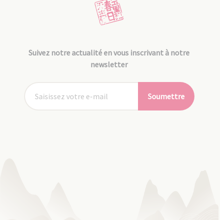
Suivez notre actualité en vous inscrivant à notre
newsletter
Soumettre