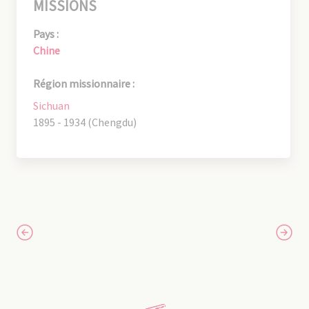
MISSIONS
Pays :
Chine
Région missionnaire :
Sichuan
1895 - 1934 (Chengdu)