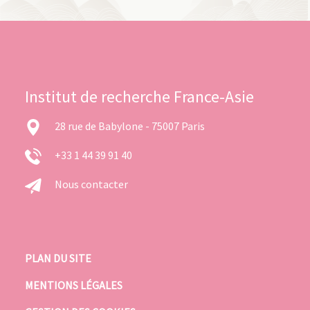
Institut de recherche France-Asie
28 rue de Babylone - 75007 Paris
+33 1 44 39 91 40
Nous contacter
PLAN DU SITE
MENTIONS LÉGALES