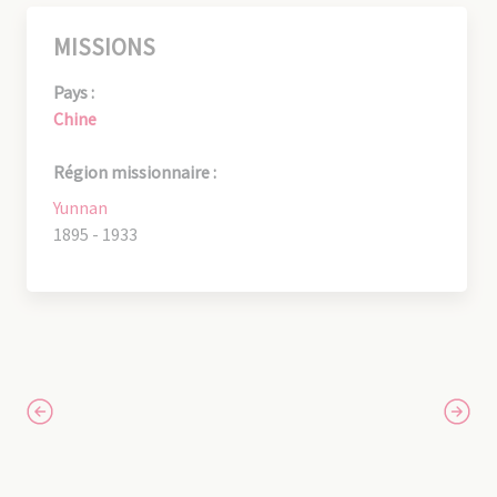
MISSIONS
Pays :
Chine
Région missionnaire :
Yunnan
1895 - 1933