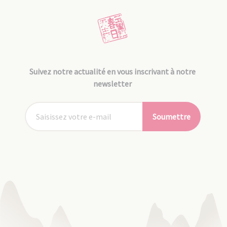
Suivez notre actualité en vous inscrivant à notre
newsletter
Soumettre