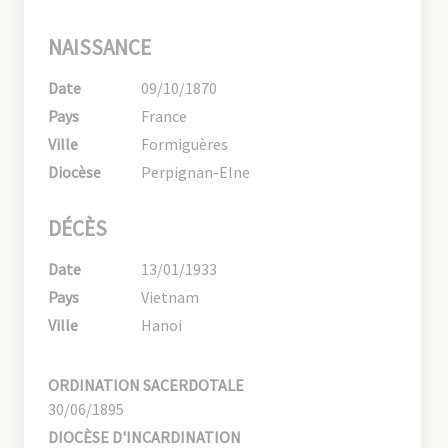
NAISSANCE
Date
09/10/1870
Pays
France
Ville
Formiguères
Diocèse
Perpignan-Elne
DÉCÈS
Date
13/01/1933
Pays
Vietnam
Ville
Hanoi
ORDINATION SACERDOTALE
30/06/1895
DIOCÈSE D'INCARDINATION