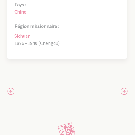
Pays :
Chine
Région missionnaire :
Sichuan
1896 - 1940 (Chengdu)