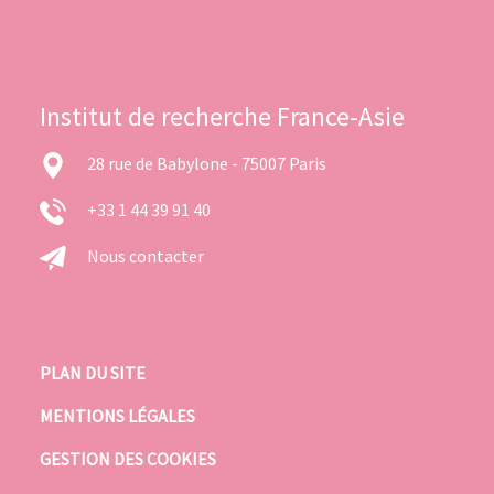
Institut de recherche France-Asie
28 rue de Babylone - 75007 Paris
+33 1 44 39 91 40
Nous contacter
PLAN DU SITE
MENTIONS LÉGALES
GESTION DES COOKIES