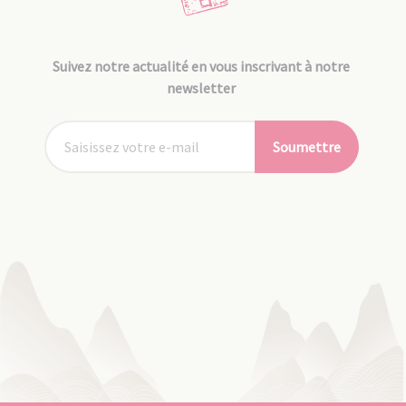
Suivez notre actualité en vous inscrivant à notre
newsletter
Soumettre