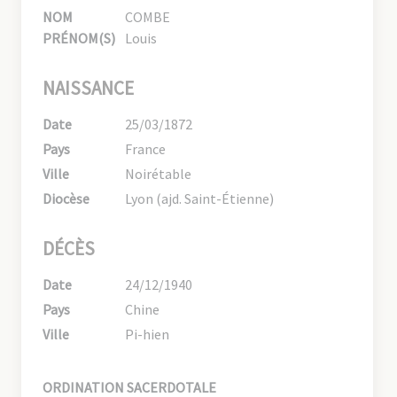
NOM
COMBE
PRÉNOM(S)
Louis
NAISSANCE
Date
25/03/1872
Pays
France
Ville
Noirétable
Diocèse
Lyon (ajd. Saint-Étienne)
DÉCÈS
Date
24/12/1940
Pays
Chine
Ville
Pi-hien
ORDINATION SACERDOTALE