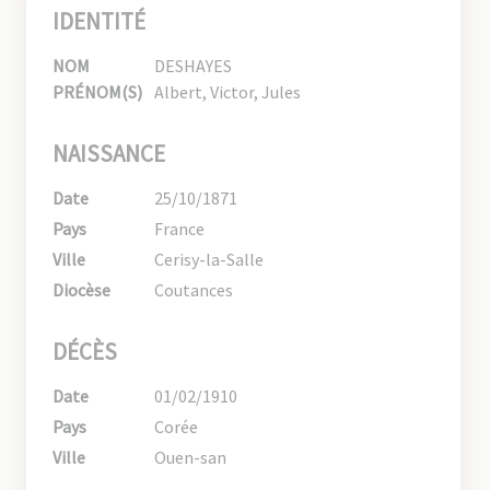
IDENTITÉ
NOM
DESHAYES
PRÉNOM(S)
Albert, Victor, Jules
NAISSANCE
Date
25/10/1871
Pays
France
Ville
Cerisy-la-Salle
Diocèse
Coutances
DÉCÈS
Date
01/02/1910
Pays
Corée
Ville
Ouen-san