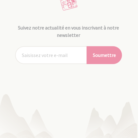
Suivez notre actualité en vous inscrivant à notre
newsletter
Soumettre