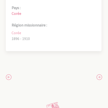
Pays :
Corée
Région missionnaire :
Corée
1896 - 1910