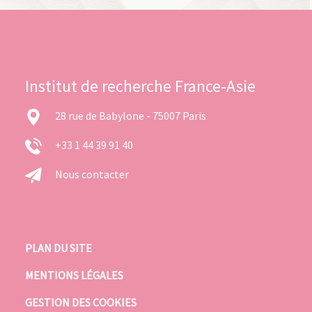
Institut de recherche France-Asie
28 rue de Babylone - 75007 Paris
+33 1 44 39 91 40
Nous contacter
PLAN DU SITE
MENTIONS LÉGALES
GESTION DES COOKIES