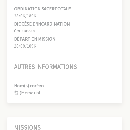
ORDINATION SACERDOTALE
28/06/1896
DIOCÈSE D'INCARDINATION
Coutances
DÉPART EN MISSION
26/08/1896
AUTRES INFORMATIONS
Nom(s) coréen
曹 (Mémorial)
MISSIONS