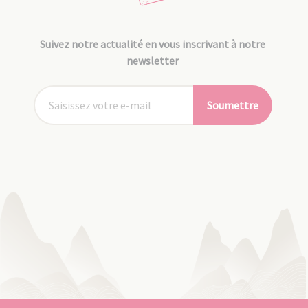
Suivez notre actualité en vous inscrivant à notre
newsletter
Soumettre