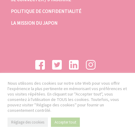
POLITIQUE DE CONFIDENTIALITÉ
LA MISSION DU JAPON
Nous utilisons des cookies sur notre site Web pour vous offrir
l'expérience la plus pertinente en mémorisant vos préférences et
vos visites répétées. En cliquant sur "Accepter tout", vous
consentez à l'utilisation de TOUS les cookies. Toutefois, vous
pouvez visiter "Réglage des cookies" pour fournir un
consentement contrôlé.
Réglage des cookies
Accepter tout