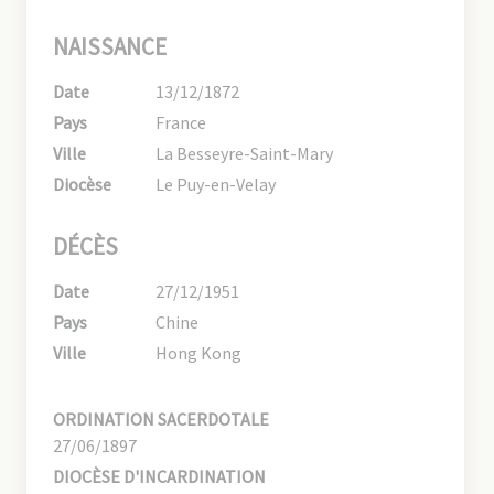
NAISSANCE
Date
13/12/1872
Pays
France
Ville
La Besseyre-Saint-Mary
Diocèse
Le Puy-en-Velay
DÉCÈS
Date
27/12/1951
Pays
Chine
Ville
Hong Kong
ORDINATION SACERDOTALE
27/06/1897
DIOCÈSE D'INCARDINATION