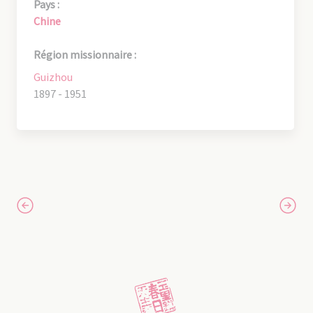
Pays :
Chine
Région missionnaire :
Guizhou
1897 - 1951