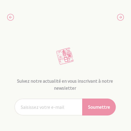
Suivez notre actualité en vous inscrivant à notre
newsletter
Soumettre