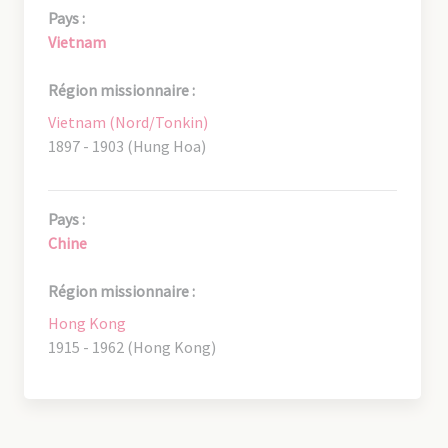
Pays :
Vietnam
Région missionnaire :
Vietnam (Nord/Tonkin)
1897 - 1903 (Hung Hoa)
Pays :
Chine
Région missionnaire :
Hong Kong
1915 - 1962 (Hong Kong)