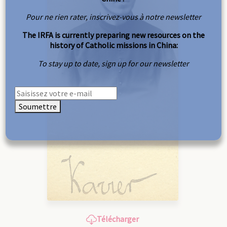
Pour ne rien rater, inscrivez-vous à notre newsletter
The IRFA is currently preparing new resources on the
history of Catholic missions in China:
To stay up to date, sign up for our newsletter
Soumettre
Télécharger