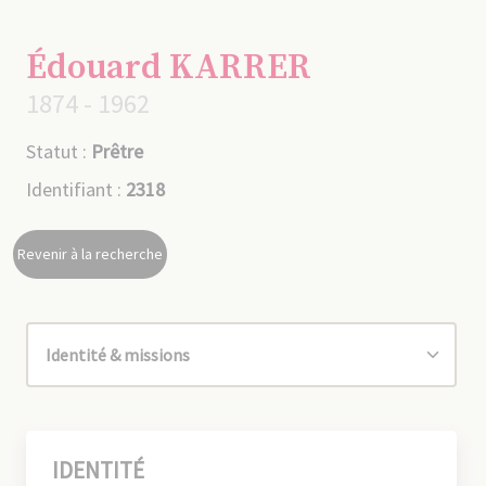
Édouard KARRER
1874 - 1962
Statut :
Prêtre
Identifiant :
2318
Revenir à la recherche
IDENTITÉ