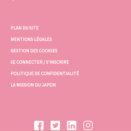
PLAN DU SITE
MENTIONS LÉGALES
GESTION DES COOKIES
SE CONNECTER / S’INSCRIRE
POLITIQUE DE CONFIDENTIALITÉ
LA MISSION DU JAPON